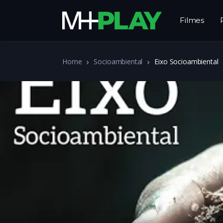
Filmes
Home
Socioambiental
Eixo Socioambiental