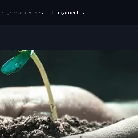
Programas e Séries
Lançamentos