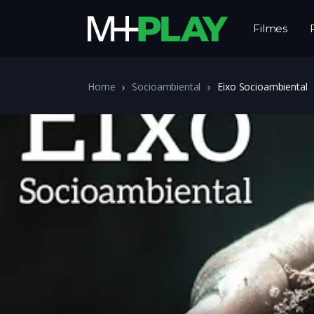
Filmes
Home
Socioambiental
Eixo Socioambiental