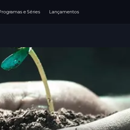
Programas e Séries
Lançamentos