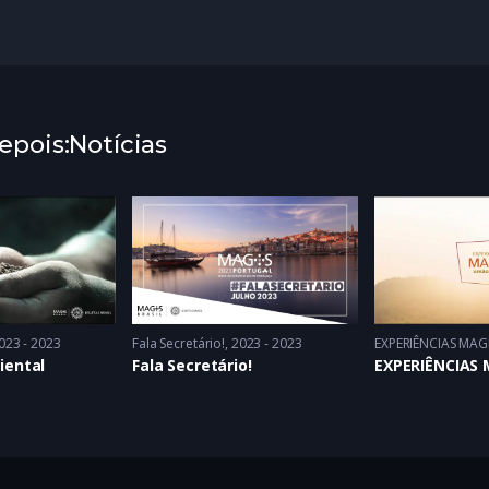
pois:Notícias
023 - 2023
Fala Secretário!
2023 - 2023
EXPERIÊNCIAS MAG
iental
Fala Secretário!
EXPERIÊNCIAS 