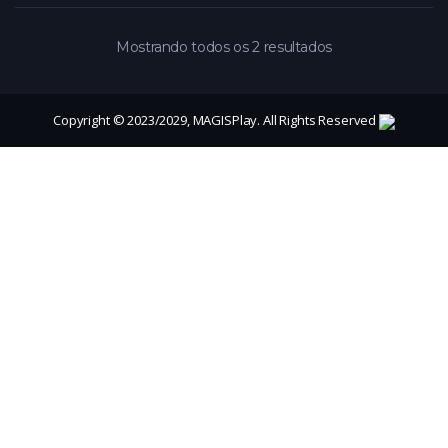
Mostrando todos os 2 resultados
Copyright © 2023/2029, MAGISPlay. All Rights Reserved