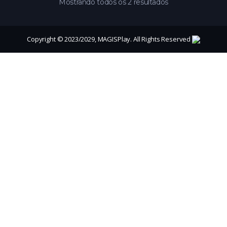
Mostrando todos os 2 resultados
Copyright © 2023/2029, MAGISPlay. All Rights Reserved